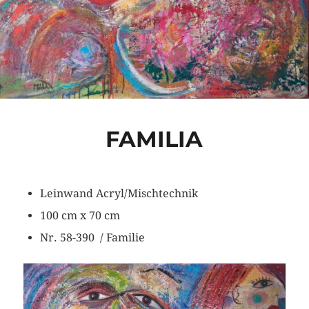
FAMILIA
Leinwand Acryl/Mischtechnik
100 cm x 70 cm
Nr. 58-390 / Familie