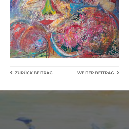
ZURÜCK
BEITRAG
WEITER
BEITRAG