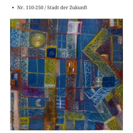
Nr. 110-250 / Stadt der Zukunft