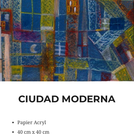
CIUDAD MODERNA
Papier Acryl
40 cm x 40 cm