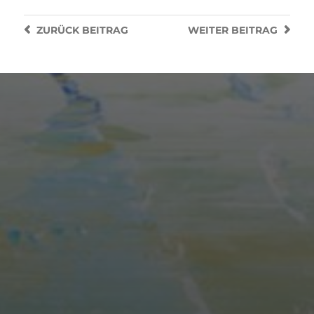
ZURÜCK
BEITRAG
WEITER
BEITRAG