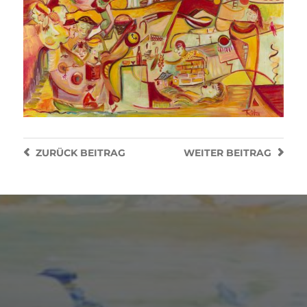
ZURÜCK
BEITRAG
WEITER
BEITRAG